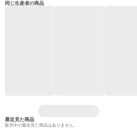
同じ生産者の商品
最近見た商品
販売中の最近見た商品はありません。