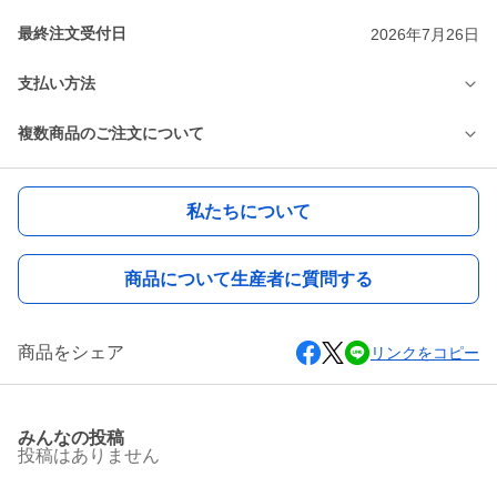
最終注文受付日
2026年7月26日
支払い方法
複数商品のご注文について
私たちについて
商品について生産者に質問する
商品をシェア
リンクをコピー
みんなの投稿
投稿はありません