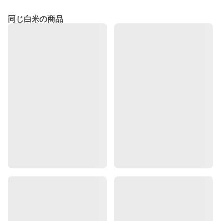
同じ白米の商品