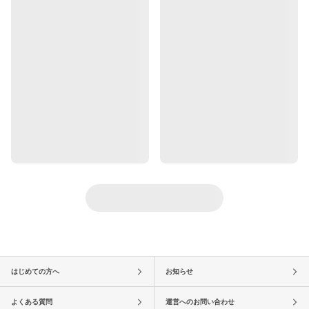
はじめての方へ
お知らせ
よくある質問
運営へのお問い合わせ