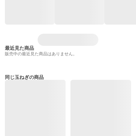
最近見た商品
販売中の最近見た商品はありません。
同じ玉ねぎの商品