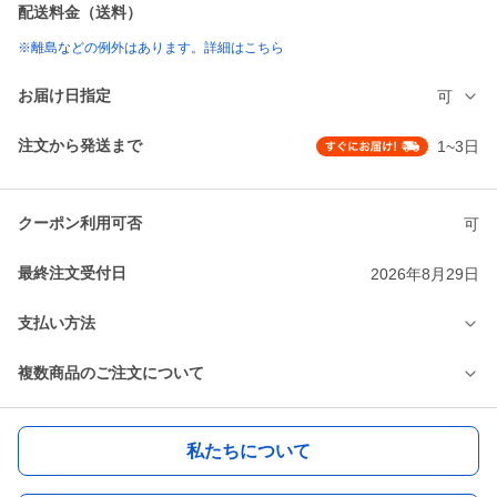
配送料金（送料）
※離島などの例外はあります。詳細はこちら
お届け日指定
可
注文から発送まで
1~3日
クーポン利用可否
可
最終注文受付日
2026年8月29日
支払い方法
複数商品のご注文について
私たちについて