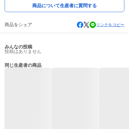
商品について生産者に質問する
商品をシェア
リンクをコピー
みんなの投稿
投稿はありません
同じ生産者の商品