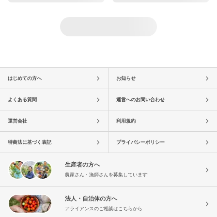
はじめての方へ
お知らせ
よくある質問
運営へのお問い合わせ
運営会社
利用規約
特商法に基づく表記
プライバシーポリシー
生産者の方へ
農家さん・漁師さんを募集しています!
法人・自治体の方へ
アライアンスのご相談はこちらから