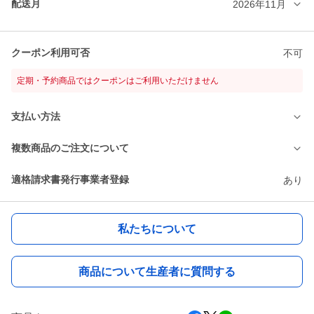
配送月
2026年11月
クーポン利用可否
不可
定期・予約商品ではクーポンはご利用いただけません
支払い方法
複数商品のご注文について
適格請求書発行事業者登録
あり
私たちについて
商品について生産者に質問する