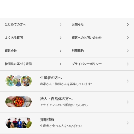
はじめての方へ
お知らせ
よくある質問
運営へのお問い合わせ
運営会社
利用規約
特商法に基づく表記
プライバシーポリシー
生産者の方へ
農家さん・漁師さんを募集しています!
法人・自治体の方へ
アライアンスのご相談はこちらから
採用情報
生産者と食べる人をつなぎたい