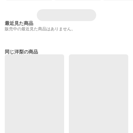
最近見た商品
販売中の最近見た商品はありません。
同じ洋梨の商品