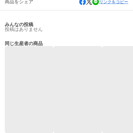
商品をシェア
リンクをコピー
みんなの投稿
投稿はありません
同じ生産者の商品