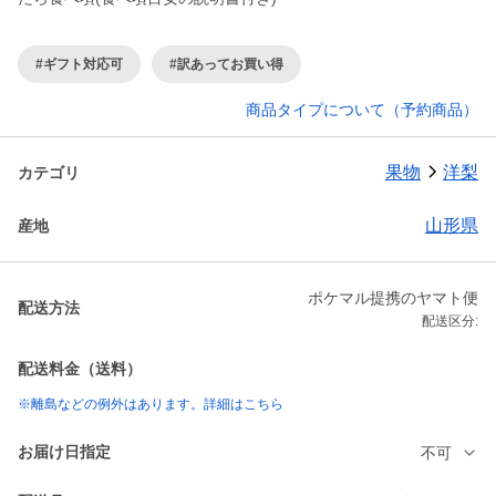
#ギフト対応可
#訳あってお買い得
商品タイプについて（予約商品）
果物
洋梨
カテゴリ
山形県
産地
ポケマル提携のヤマト便
配送方法
配送区分:
配送料金（送料）
※離島などの例外はあります。詳細はこちら
お届け日指定
不可