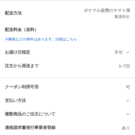
ポケマル提携のヤマト便
配送方法
配送区分:
配送料金（送料）
※離島などの例外はあります。詳細はこちら
お届け日指定
不可
注文から発送まで
1~7日
クーポン利用可否
可
支払い方法
複数商品のご注文について
適格請求書発行事業者登録
あり