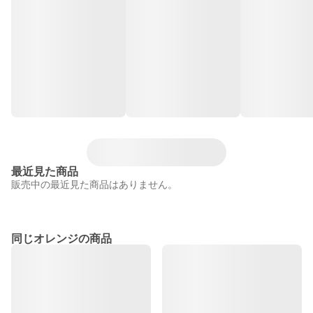
最近見た商品
販売中の最近見た商品はありません。
同じオレンジの商品