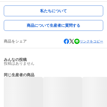
私たちについて
商品について生産者に質問する
商品をシェア
リンクをコピー
みんなの投稿
投稿はありません
同じ生産者の商品