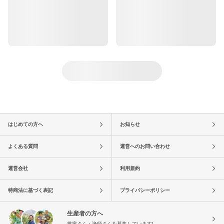
はじめての方へ
お知らせ
よくある質問
運営へのお問い合わせ
運営会社
利用規約
特商法に基づく表記
プライバシーポリシー
生産者の方へ
農家さん・漁師さんを募集しています!