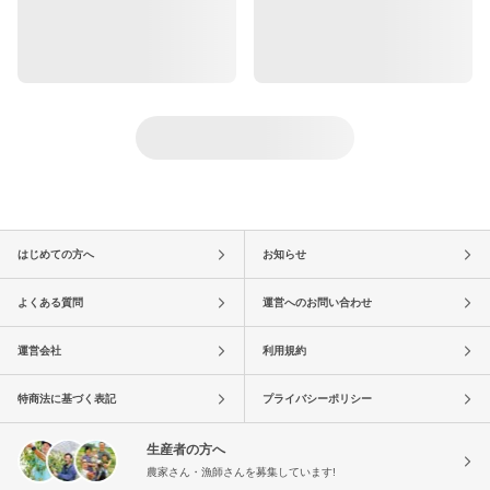
はじめての方へ
お知らせ
よくある質問
運営へのお問い合わせ
運営会社
利用規約
特商法に基づく表記
プライバシーポリシー
生産者の方へ
農家さん・漁師さんを募集しています!