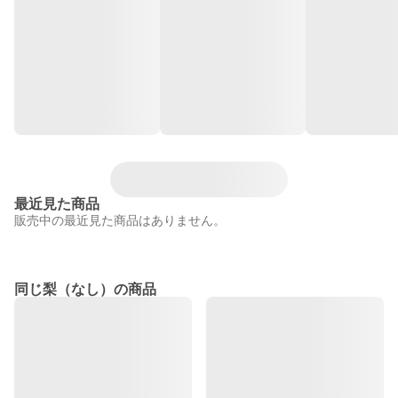
最近見た商品
販売中の最近見た商品はありません。
同じ梨（なし）の商品