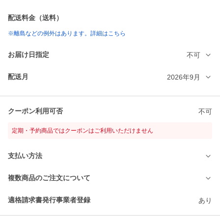
配送料金（送料）
※離島などの例外はあります。詳細はこちら
お届け日指定
不可
配送月
2026年9月
クーポン利用可否
不可
定期・予約商品ではクーポンはご利用いただけません
支払い方法
複数商品のご注文について
適格請求書発行事業者登録
あり