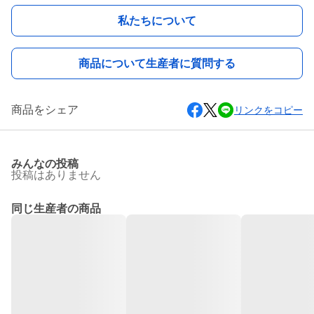
私たちについて
商品について生産者に質問する
商品をシェア
リンクをコピー
みんなの投稿
投稿はありません
同じ生産者の商品