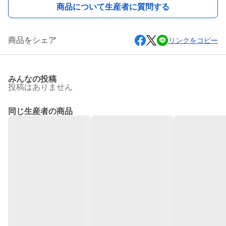
商品について生産者に質問する
商品をシェア
リンクをコピー
みんなの投稿
投稿はありません
同じ生産者の商品