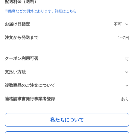
配送料金（送料）
※離島などの例外はあります。詳細はこちら
お届け日指定
不可
注文から発送まで
1~7日
クーポン利用可否
可
支払い方法
複数商品のご注文について
適格請求書発行事業者登録
あり
私たちについて