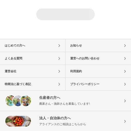
はじめての方へ
お知らせ
よくある質問
運営へのお問い合わせ
運営会社
利用規約
特商法に基づく表記
プライバシーポリシー
生産者の方へ
農家さん・漁師さんを募集しています!
法人・自治体の方へ
アライアンスのご相談はこちらから