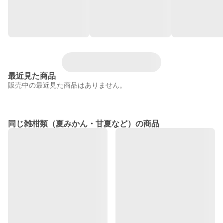
最近見た商品
販売中の最近見た商品はありません。
同じ雑柑類（夏みかん・甘夏など）の商品