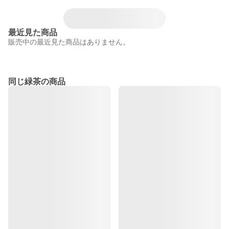
最近見た商品
販売中の最近見た商品はありません。
同じ緑茶の商品