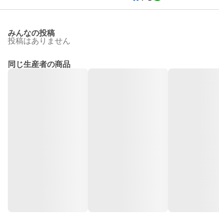
みんなの投稿
投稿はありません
同じ生産者の商品