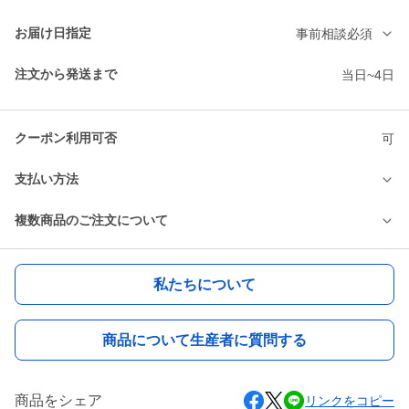
お届け日指定
事前相談必須
注文から発送まで
当日~4日
クーポン利用可否
可
支払い方法
複数商品のご注文について
私たちについて
商品について生産者に質問する
商品をシェア
リンクをコピー