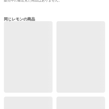
販売中の最近見た商品はありません。
同じレモンの商品