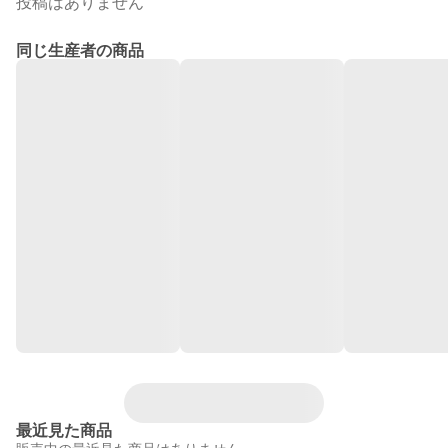
投稿はありません
同じ生産者の商品
最近見た商品