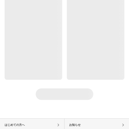
はじめての方へ
お知らせ