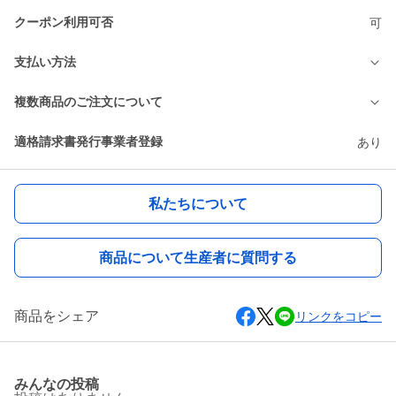
クーポン利用可否
可
支払い方法
複数商品のご注文について
適格請求書発行事業者登録
あり
私たちについて
商品について生産者に質問する
商品をシェア
リンクをコピー
みんなの投稿