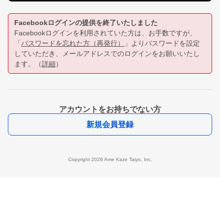
Facebookログインの提供を終了いたしました
Facebookログインを利用されていた方は、お手数ですが、
「
パスワードを忘れた方（再発行）
」よりパスワードを設定
していただき、メールアドレスでのログインをお願いいたし
ます。（
詳細
）
アカウントをお持ちでない方
新規会員登録
Copyright 2026 Ame Kaze Taiyo, Inc.