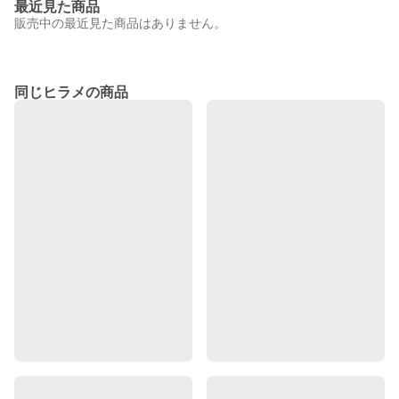
最近見た商品
販売中の最近見た商品はありません。
同じヒラメの商品