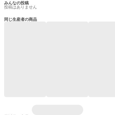
みんなの投稿
投稿はありません
同じ生産者の商品