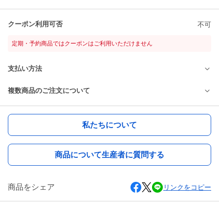
クーポン利用可否
不可
定期・予約商品ではクーポンはご利用いただけません
支払い方法
複数商品のご注文について
私たちについて
商品について生産者に質問する
商品をシェア
リンクをコピー