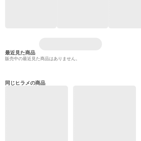
最近見た商品
販売中の最近見た商品はありません。
同じヒラメの商品