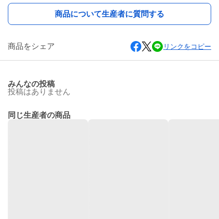
商品について生産者に質問する
商品をシェア
リンクをコピー
みんなの投稿
投稿はありません
同じ生産者の商品