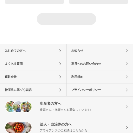
はじめての方へ
お知らせ
よくある質問
運営へのお問い合わせ
運営会社
利用規約
特商法に基づく表記
プライバシーポリシー
生産者の方へ
農家さん・漁師さんを募集しています!
法人・自治体の方へ
アライアンスのご相談はこちらから