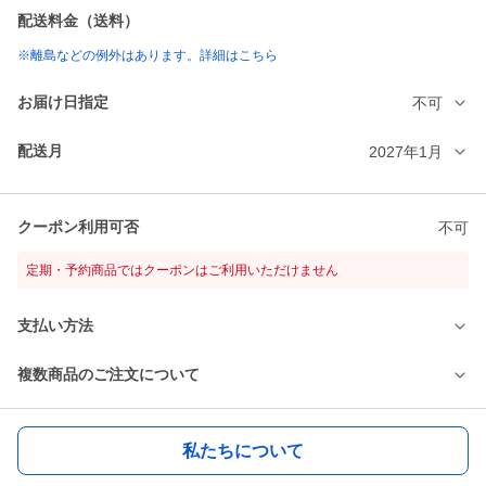
配送料金（送料）
※離島などの例外はあります。詳細はこちら
お届け日指定
不可
配送月
2027年1月
クーポン利用可否
不可
定期・予約商品ではクーポンはご利用いただけません
支払い方法
複数商品のご注文について
私たちについて