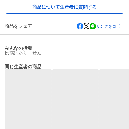
商品について生産者に質問する
商品をシェア
リンクをコピー
みんなの投稿
投稿はありません
同じ生産者の商品