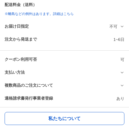
配送料金（送料）
※離島などの例外はあります。詳細はこちら
お届け日指定
不可
注文から発送まで
1~6日
クーポン利用可否
可
支払い方法
複数商品のご注文について
適格請求書発行事業者登録
あり
私たちについて