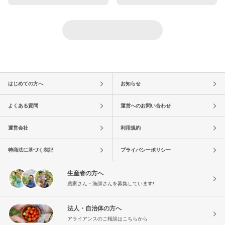
はじめての方へ
お知らせ
よくある質問
運営へのお問い合わせ
運営会社
利用規約
特商法に基づく表記
プライバシーポリシー
生産者の方へ
農家さん・漁師さんを募集しています!
法人・自治体の方へ
アライアンスのご相談はこちらから