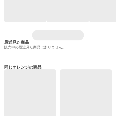
最近見た商品
販売中の最近見た商品はありません。
同じオレンジの商品