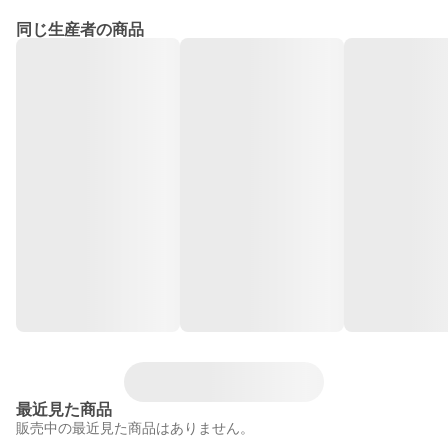
同じ生産者の商品
最近見た商品
販売中の最近見た商品はありません。