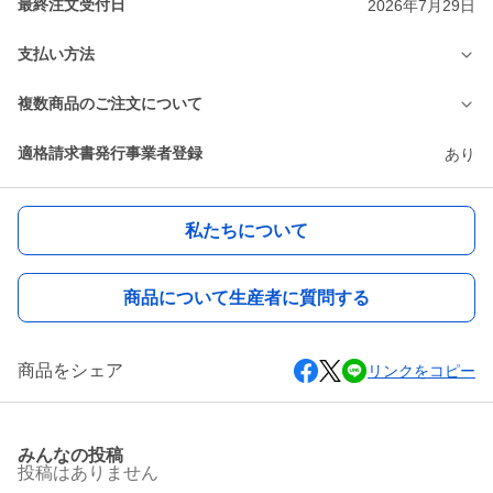
最終注文受付日
2026年7月29日
支払い方法
複数商品のご注文について
適格請求書発行事業者登録
あり
私たちについて
商品について生産者に質問する
商品をシェア
リンクをコピー
みんなの投稿
投稿はありません