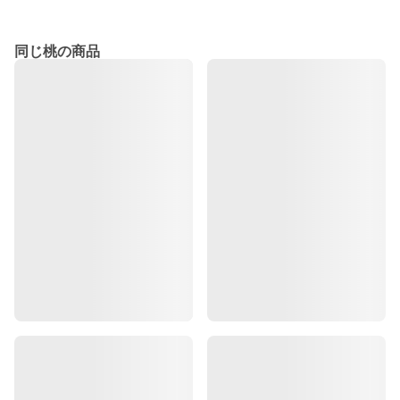
同じ桃の商品