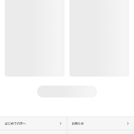
はじめての方へ
お知らせ