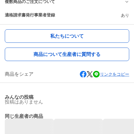
複数商品のご注文について
適格請求書発行事業者登録
あり
私たちについて
商品について生産者に質問する
商品をシェア
リンクをコピー
みんなの投稿
投稿はありません
同じ生産者の商品