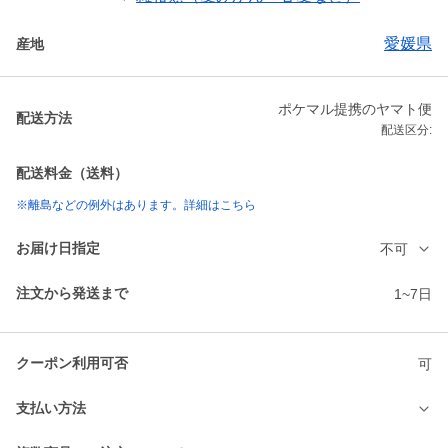
愛媛県
産地
ポケマル提携のヤマト便
配送方法
配送区分:
配送料金（送料）
※離島などの例外はあります。詳細はこちら
お届け日指定
不可
注文から発送まで
1~7日
クーポン利用可否
可
支払い方法