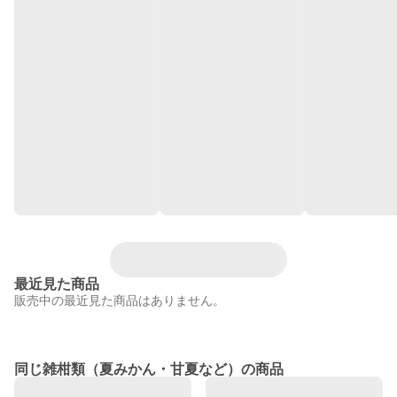
最近見た商品
販売中の最近見た商品はありません。
同じ雑柑類（夏みかん・甘夏など）の商品