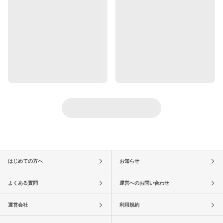
はじめての方へ
お知らせ
よくある質問
運営へのお問い合わせ
運営会社
利用規約