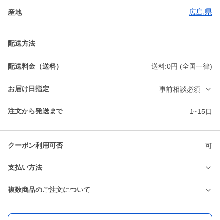
広島県
産地
配送方法
配送料金（送料）
送料:0円 (全国一律)
お届け日指定
事前相談必須
注文から発送まで
1~15日
クーポン利用可否
可
支払い方法
複数商品のご注文について