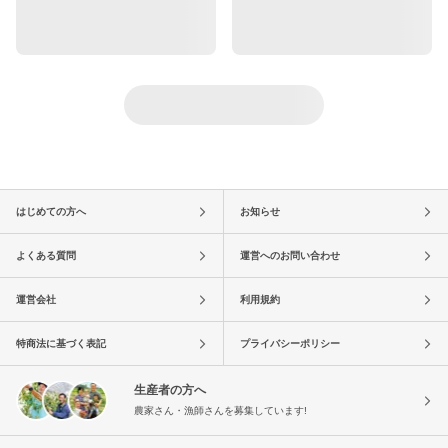
はじめての方へ
お知らせ
よくある質問
運営へのお問い合わせ
運営会社
利用規約
特商法に基づく表記
プライバシーポリシー
生産者の方へ
農家さん・漁師さんを募集しています!