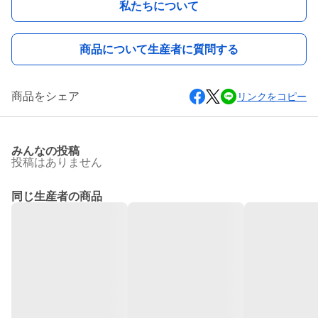
私たちについて
商品について生産者に質問する
商品をシェア
リンクをコピー
みんなの投稿
投稿はありません
同じ生産者の商品