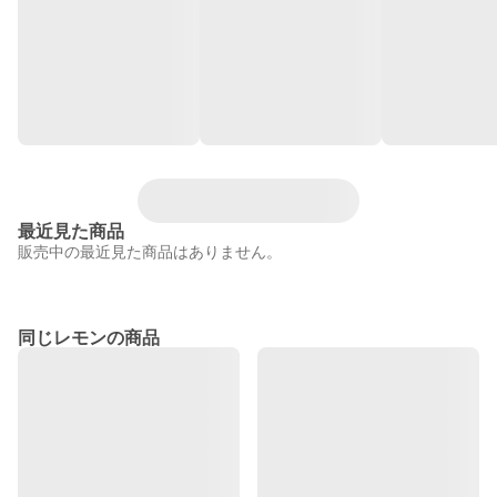
最近見た商品
販売中の最近見た商品はありません。
同じレモンの商品