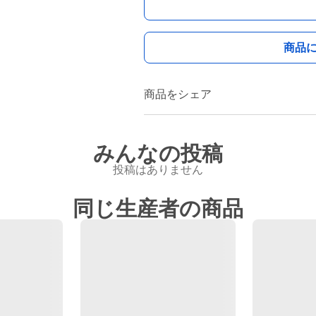
商品
商品をシェア
みんなの投稿
投稿はありません
同じ生産者の商品