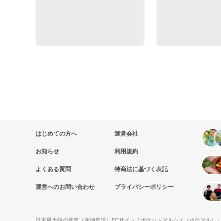
はじめての方へ
運営会社
お知らせ
利用規約
よくある質問
特商法に基づく表記
運営へのお問い合わせ
プライバシーポリシー
日本最大級の産直（産地直送）ECサイト『ポケットマルシェ（ポケマル）