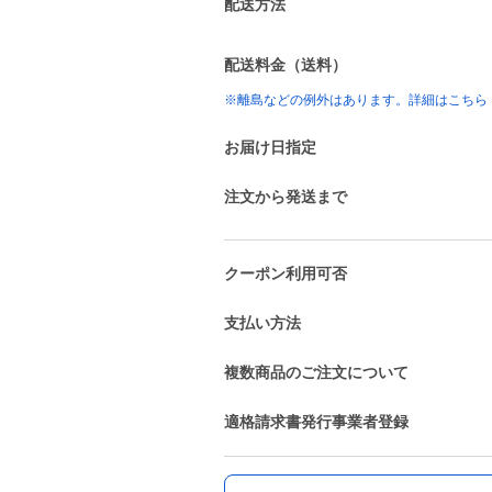
配送方法
配送料金（送料）
※離島などの例外はあります。詳細はこちら
お届け日指定
注文から発送まで
クーポン利用可否
支払い方法
複数商品のご注文について
適格請求書発行事業者登録