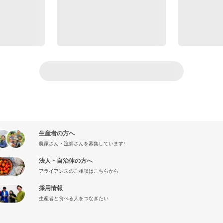
生産者の方へ
農家さん・漁師さんを募集しています!
法人・自治体の方へ
アライアンスのご相談はこちらから
採用情報
生産者と食べる人をつなぎたい
』