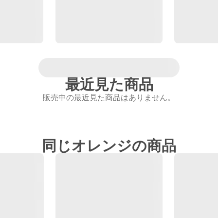
最近見た商品
販売中の最近見た商品はありません。
同じオレンジの商品