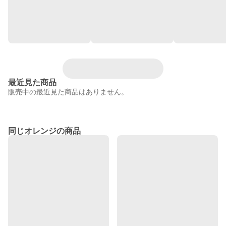
最近見た商品
販売中の最近見た商品はありません。
同じオレンジの商品