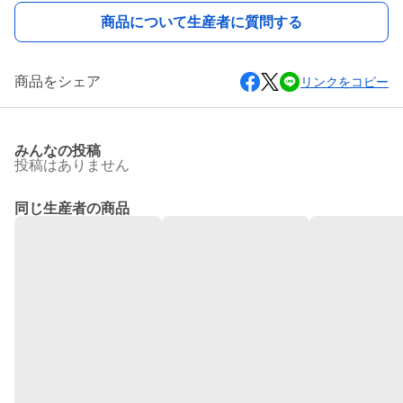
商品について生産者に質問する
商品をシェア
リンクをコピー
みんなの投稿
投稿はありません
同じ生産者の商品