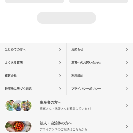
はじめての方へ
お知らせ
よくある質問
運営へのお問い合わせ
運営会社
利用規約
特商法に基づく表記
プライバシーポリシー
生産者の方へ
農家さん・漁師さんを募集しています!
法人・自治体の方へ
アライアンスのご相談はこちらから