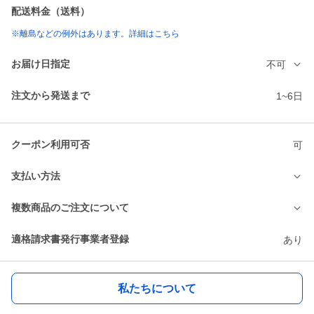
配送料金（送料）
※離島などの例外はあります。詳細はこちら
お届け日指定
不可
注文から発送まで
1~6日
クーポン利用可否
可
支払い方法
複数商品のご注文について
適格請求書発行事業者登録
あり
私たちについて