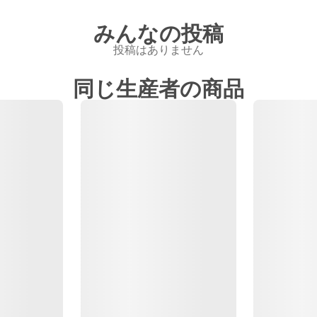
みんなの投稿
投稿はありません
同じ生産者の商品