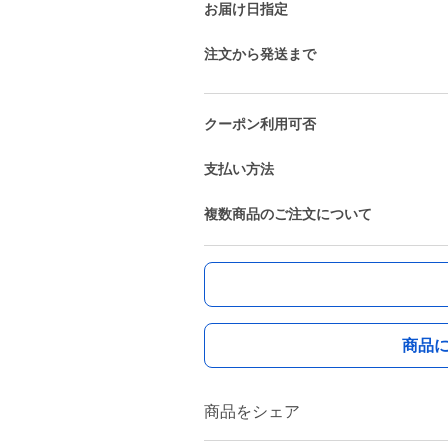
お届け日指定
注文から発送まで
クーポン利用可否
支払い方法
複数商品のご注文について
商品
商品をシェア