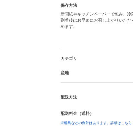
保存方法
新聞紙やキッチンペーパーで包み、冷
到着後はお早めにお召し上がりいただ
めます。
カテゴリ
産地
配送方法
配送料金（送料）
※離島などの例外はあります。詳細はこちら