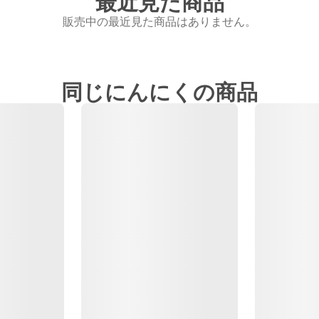
最近見た商品
販売中の最近見た商品はありません。
同じにんにくの商品