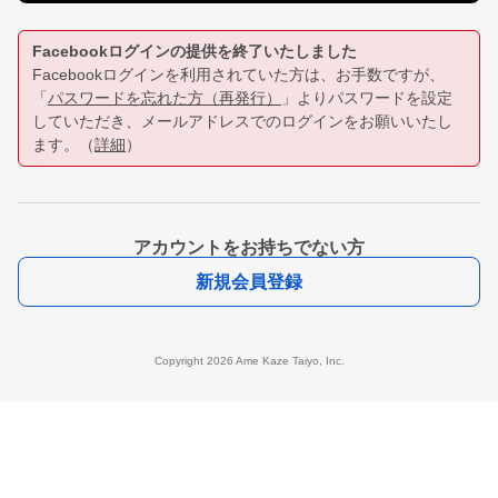
Facebookログインの提供を終了いたしました
Facebookログインを利用されていた方は、お手数ですが、
「
パスワードを忘れた方（再発行）
」よりパスワードを設定
していただき、メールアドレスでのログインをお願いいたし
ます。（
詳細
）
アカウントをお持ちでない方
新規会員登録
Copyright 2026 Ame Kaze Taiyo, Inc.