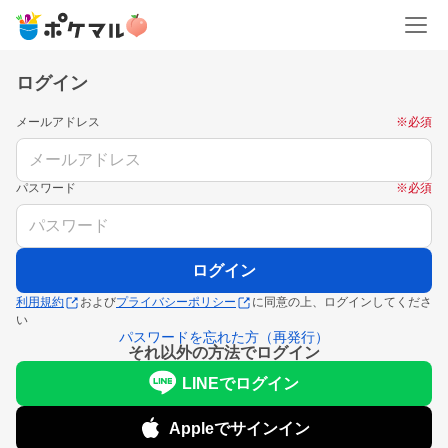
ログイン
メールアドレス
※必須
パスワード
※必須
ログイン
利用規約
および
プライバシーポリシー
に同意の上、
ログインしてくださ
い
パスワードを忘れた方（再発行）
それ以外の方法でログイン
LINEでログイン
Appleでサインイン