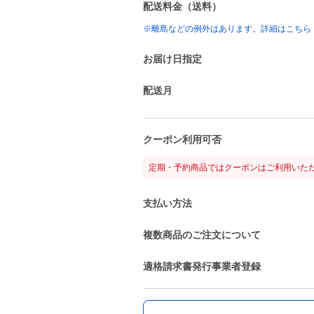
配送料金（送料）
※離島などの例外はあります。詳細はこちら
お届け日指定
配送月
クーポン利用可否
定期・予約商品ではクーポンはご利用いた
支払い方法
複数商品のご注文について
適格請求書発行事業者登録