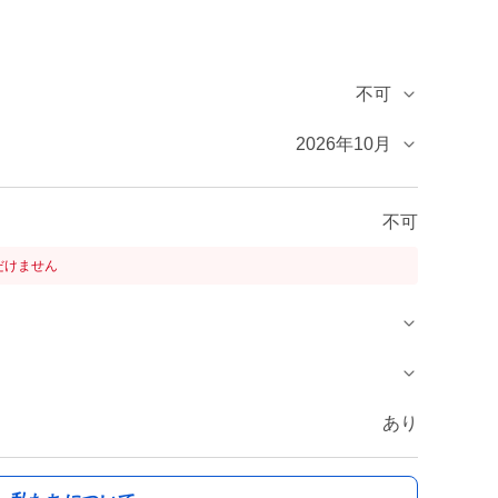
不可
2026年10月
不可
だけません
あり