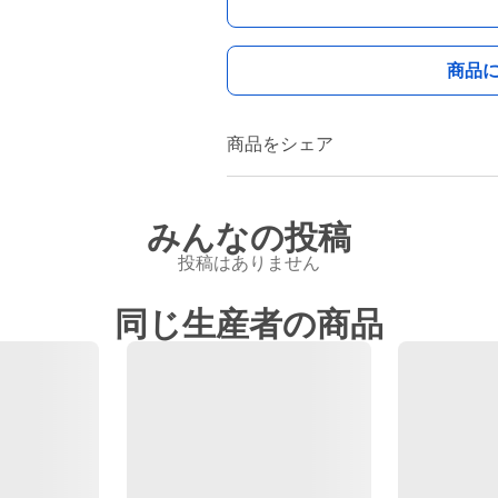
商品
商品をシェア
みんなの投稿
投稿はありません
同じ生産者の商品