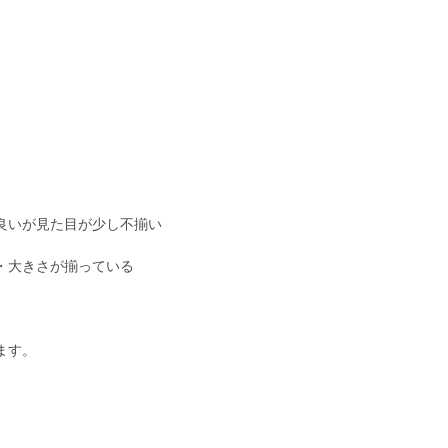
良いが見た目が少し不揃い
・大きさが揃っている
ます。