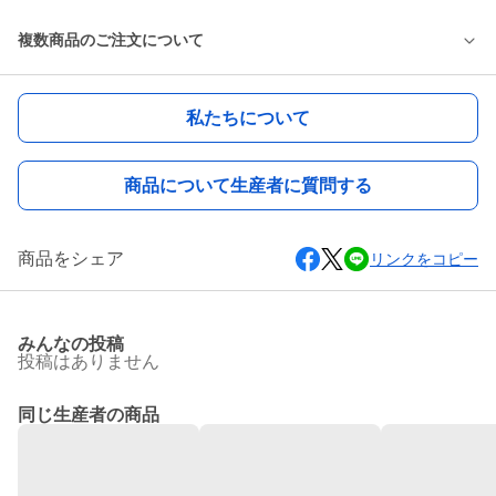
複数商品のご注文について
私たちについて
商品について生産者に質問する
商品をシェア
リンクをコピー
みんなの投稿
投稿はありません
同じ生産者の商品