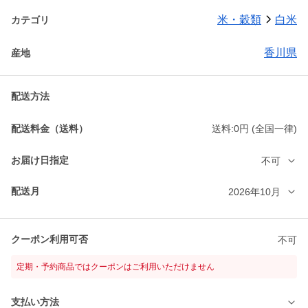
米・穀類
白米
カテゴリ
香川県
産地
配送方法
配送料金（送料）
送料:0円 (全国一律)
お届け日指定
不可
配送月
2026年10月
クーポン利用可否
不可
定期・予約商品ではクーポンはご利用いただけません
支払い方法