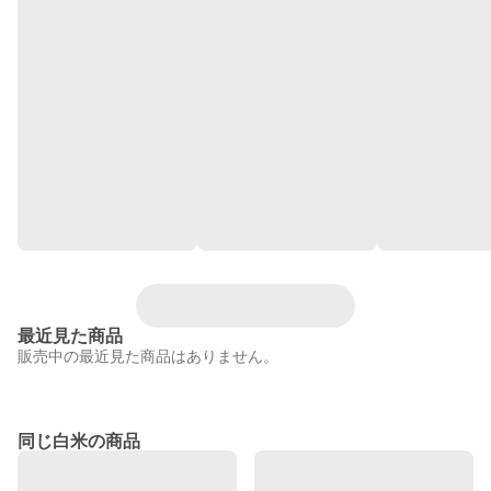
最近見た商品
販売中の最近見た商品はありません。
同じ白米の商品