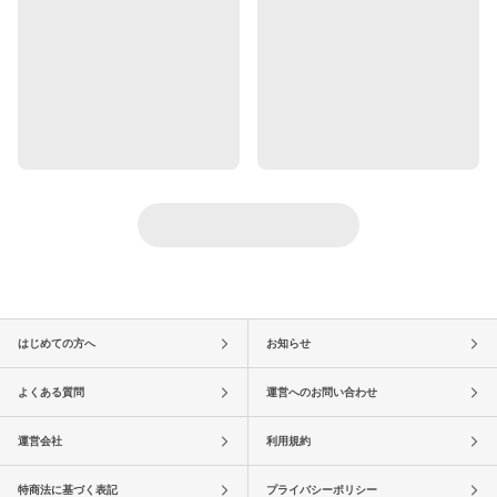
はじめての方へ
お知らせ
よくある質問
運営へのお問い合わせ
運営会社
利用規約
特商法に基づく表記
プライバシーポリシー