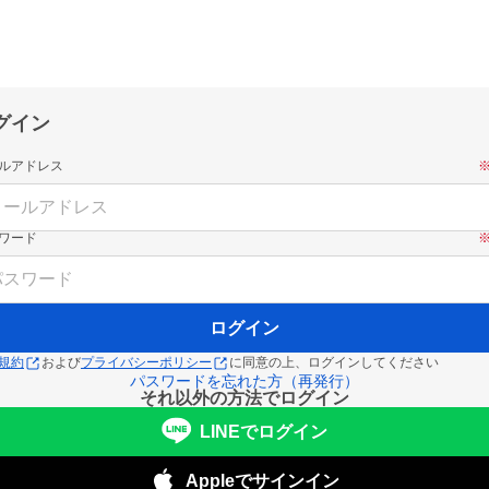
グイン
ルアドレス
ワード
ログイン
規約
および
プライバシーポリシー
に同意の上、
ログインしてください
パスワードを忘れた方（再発行）
それ以外の方法でログイン
LINEでログイン
Appleでサインイン