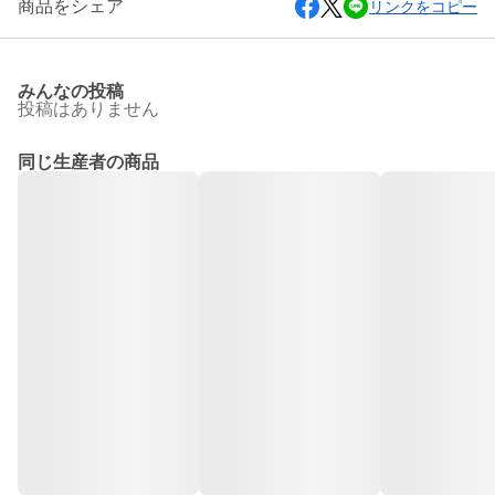
商品をシェア
リンクをコピー
みんなの投稿
投稿はありません
同じ生産者の商品