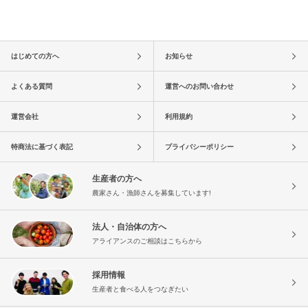
はじめての方へ
お知らせ
よくある質問
運営へのお問い合わせ
運営会社
利用規約
特商法に基づく表記
プライバシーポリシー
生産者の方へ
農家さん・漁師さんを募集しています!
法人・自治体の方へ
アライアンスのご相談はこちらから
採用情報
生産者と食べる人をつなぎたい