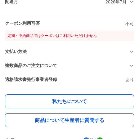
配送月
2026年7月
クーポン利用可否
不可
定期・予約商品ではクーポンはご利用いただけません
支払い方法
複数商品のご注文について
適格請求書発行事業者登録
あり
私たちについて
商品について生産者に質問する