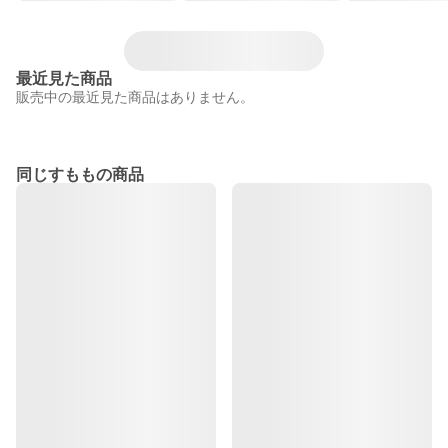
最近見た商品
販売中の最近見た商品はありません。
同じすももの商品