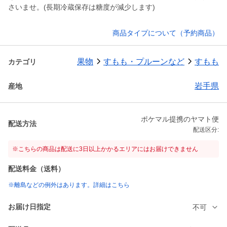
さいませ。(長期冷蔵保存は糖度が減少します)
商品タイプについて（予約商品）
果物
すもも・プルーンなど
すもも
カテゴリ
岩手県
産地
ポケマル提携のヤマト便
配送方法
配送区分:
※こちらの商品は配送に3日以上かかるエリアにはお届けできません
配送料金（送料）
※離島などの例外はあります。詳細はこちら
お届け日指定
不可