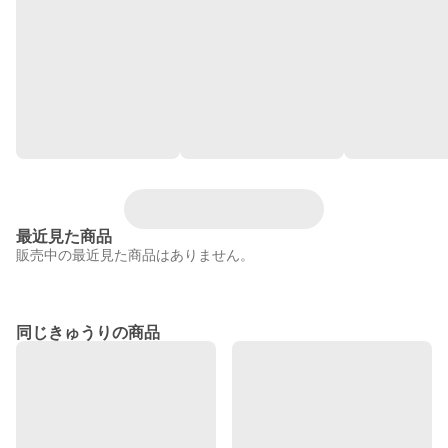
最近見た商品
販売中の最近見た商品はありません。
同じきゅうりの商品