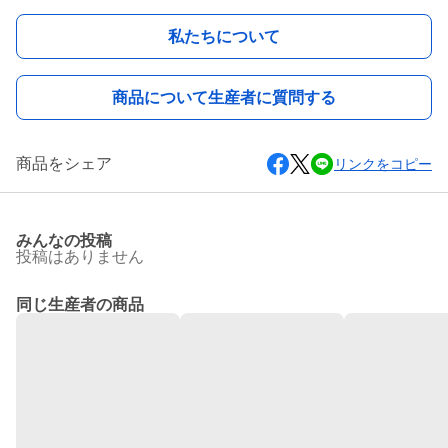
私たちについて
商品について生産者に質問する
商品をシェア
リンクをコピー
みんなの投稿
投稿はありません
同じ生産者の商品