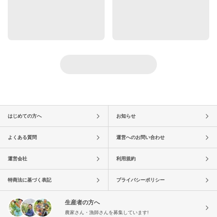
はじめての方へ
お知らせ
よくある質問
運営へのお問い合わせ
運営会社
利用規約
特商法に基づく表記
プライバシーポリシー
生産者の方へ
農家さん・漁師さんを募集しています!