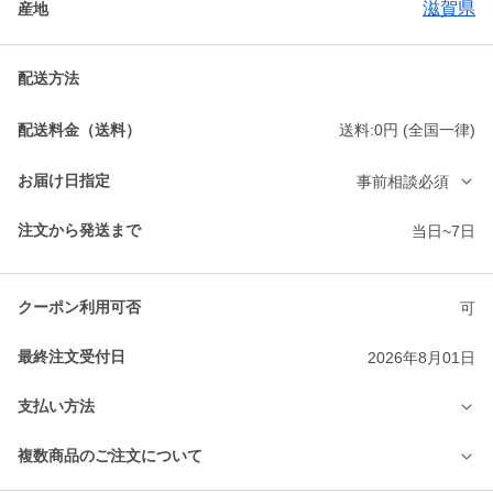
滋賀県
産地
配送方法
配送料金（送料）
送料:0円 (全国一律)
お届け日指定
事前相談必須
注文から発送まで
当日~7日
クーポン利用可否
可
最終注文受付日
2026年8月01日
支払い方法
複数商品のご注文について