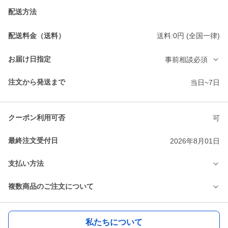
配送方法
配送料金（送料）
送料:0円 (全国一律)
お届け日指定
事前相談必須
注文から発送まで
当日~7日
クーポン利用可否
可
最終注文受付日
2026年8月01日
支払い方法
複数商品のご注文について
私たちについて