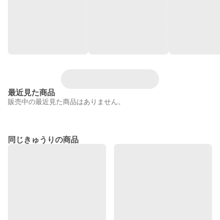
最近見た商品
販売中の最近見た商品はありません。
同じきゅうりの商品