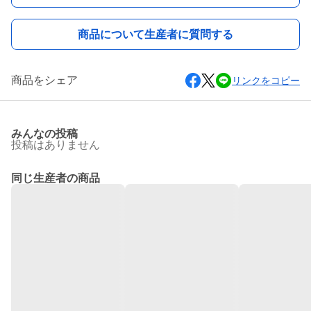
商品について生産者に質問する
商品をシェア
リンクをコピー
みんなの投稿
投稿はありません
同じ生産者の商品