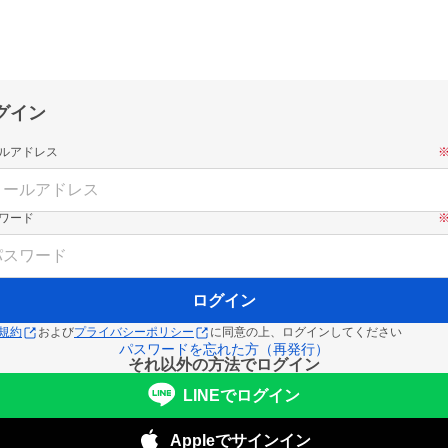
グイン
ルアドレス
ワード
ログイン
規約
および
プライバシーポリシー
に同意の上、
ログインしてください
パスワードを忘れた方（再発行）
それ以外の方法でログイン
LINEでログイン
Appleでサインイン