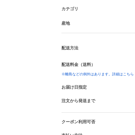
カテゴリ
産地
配送方法
配送料金（送料）
※離島などの例外はあります。詳細はこちら
お届け日指定
注文から発送まで
クーポン利用可否