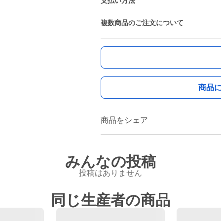
支払い方法
複数商品のご注文について
商品
商品をシェア
みんなの投稿
投稿はありません
同じ生産者の商品