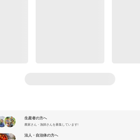
生産者の方へ
農家さん・漁師さんを募集しています!
法人・自治体の方へ