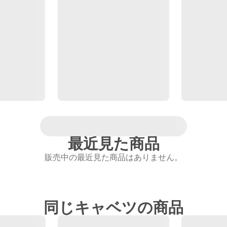
最近見た商品
販売中の最近見た商品はありません。
同じキャベツの商品