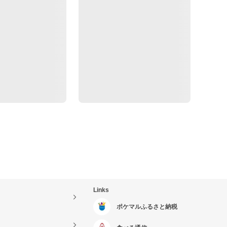
Links
ポケマルふるさと納税