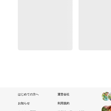
はじめての方へ
運営会社
お知らせ
利用規約