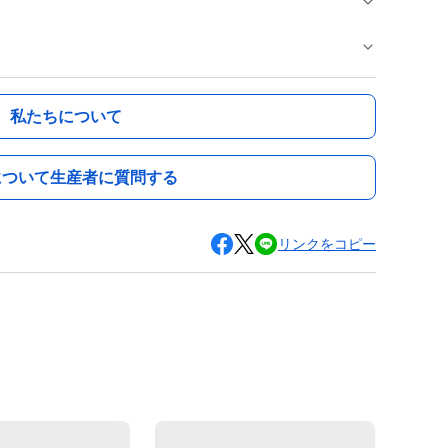
私たちについて
について生産者に質問する
リンクをコピー