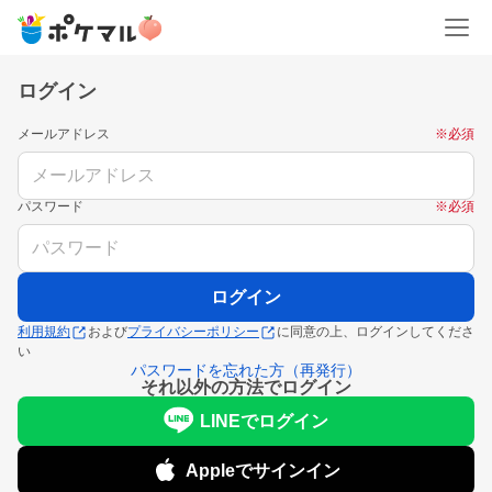
ログイン
メールアドレス
※必須
パスワード
※必須
ログイン
利用規約
および
プライバシーポリシー
に同意の上、
ログインしてくださ
い
パスワードを忘れた方（再発行）
それ以外の方法でログイン
LINEでログイン
Appleでサインイン