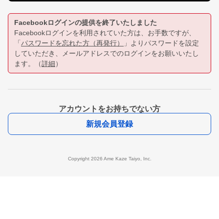
Facebookログインの提供を終了いたしました
Facebookログインを利用されていた方は、お手数ですが、
「
パスワードを忘れた方（再発行）
」よりパスワードを設定
していただき、メールアドレスでのログインをお願いいたし
ます。（
詳細
）
アカウントをお持ちでない方
新規会員登録
Copyright 2026 Ame Kaze Taiyo, Inc.