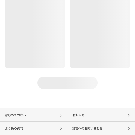
はじめての方へ
お知らせ
よくある質問
運営へのお問い合わせ