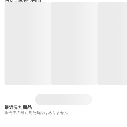
最近見た商品
販売中の最近見た商品はありません。