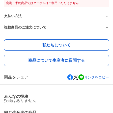
定期・予約商品ではクーポンはご利用いただけません
支払い方法
複数商品のご注文について
私たちについて
商品について生産者に質問する
商品をシェア
リンクをコピー
みんなの投稿
投稿はありません
同じ生産者の商品