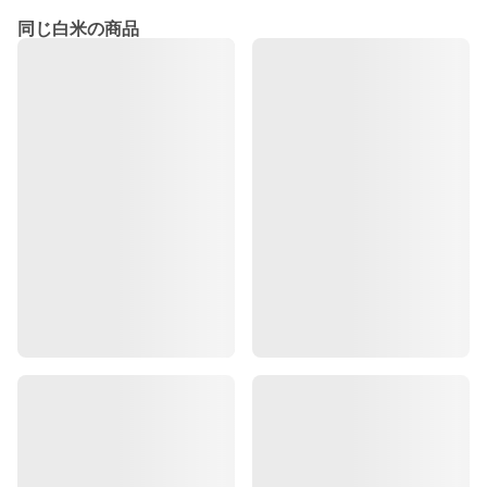
同じ白米の商品