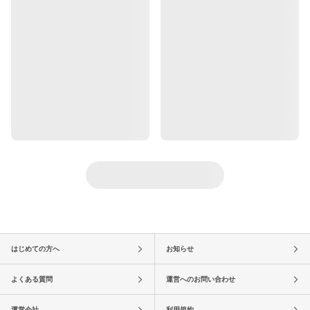
はじめての方へ
お知らせ
よくある質問
運営へのお問い合わせ
運営会社
利用規約