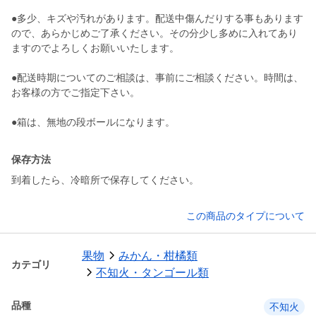
●多少、キズや汚れがあります。配送中傷んだりする事もあります
ので、あらかじめご了承ください。その分少し多めに入れてあり
ますのでよろしくお願いいたします。
●配送時期についてのご相談は、事前にご相談ください。時間は、
お客様の方でご指定下さい。
保存方法
到着したら、冷暗所で保存してください。
この商品のタイプについて
果物
みかん・柑橘類
カテゴリ
不知火・タンゴール類
品種
不知火