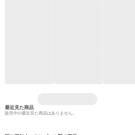
最近見た商品
販売中の最近見た商品はありません。