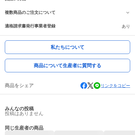
複数商品のご注文について
適格請求書発行事業者登録
あり
私たちについて
商品について生産者に質問する
商品をシェア
リンクをコピー
みんなの投稿
投稿はありません
同じ生産者の商品