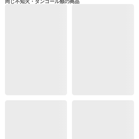
同じ不知火・タンゴール類の商品