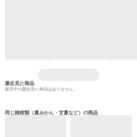
最近見た商品
販売中の最近見た商品はありません。
同じ雑柑類（夏みかん・甘夏など）の商品