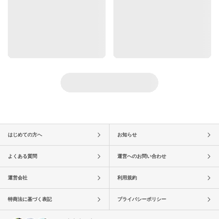
はじめての方へ
お知らせ
よくある質問
運営へのお問い合わせ
運営会社
利用規約
特商法に基づく表記
プライバシーポリシー