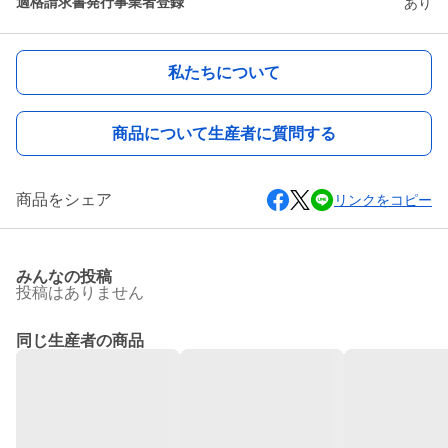
適格請求書発行事業者登録
あり
私たちについて
商品について生産者に質問する
商品をシェア
リンクをコピー
みんなの投稿
投稿はありません
同じ生産者の商品