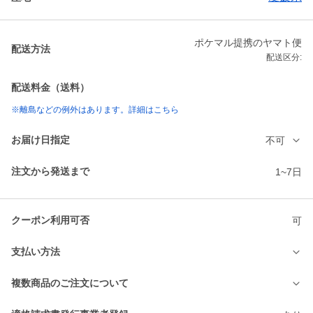
ポケマル提携のヤマト便
配送方法
配送区分:
配送料金（送料）
※離島などの例外はあります。詳細はこちら
お届け日指定
不可
注文から発送まで
1~7日
クーポン利用可否
可
支払い方法
複数商品のご注文について