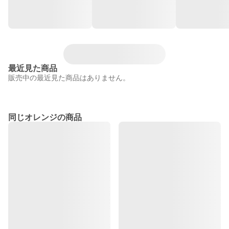
最近見た商品
販売中の最近見た商品はありません。
同じオレンジの商品