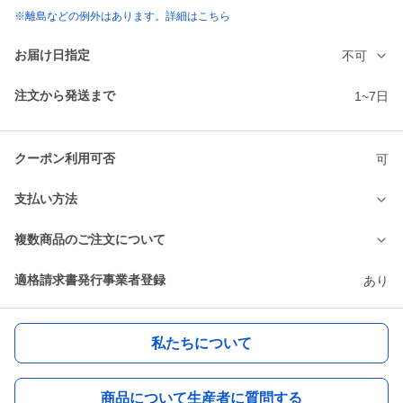
※離島などの例外はあります。詳細はこちら
お届け日指定
不可
注文から発送まで
1~7日
クーポン利用可否
可
支払い方法
複数商品のご注文について
適格請求書発行事業者登録
あり
私たちについて
商品について生産者に質問する