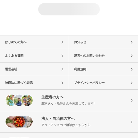
はじめての方へ
お知らせ
よくある質問
運営へのお問い合わせ
運営会社
利用規約
特商法に基づく表記
プライバシーポリシー
生産者の方へ
農家さん・漁師さんを募集しています!
法人・自治体の方へ
アライアンスのご相談はこちらから