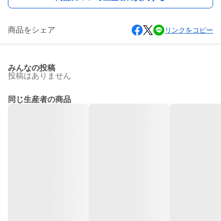
商品をシェア
リンクをコピー
みんなの投稿
投稿はありません
同じ生産者の商品