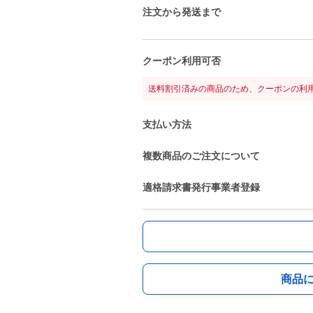
注文から発送まで
クーポン利用可否
送料割引済みの商品のため、クーポンの利
支払い方法
複数商品のご注文について
適格請求書発行事業者登録
商品