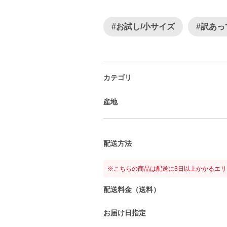
#お試し/小サイズ
#訳あっ
カテゴリ
産地
配送方法
※こちらの商品は配送に3日以上かかるエ
配送料金（送料）
お届け日指定