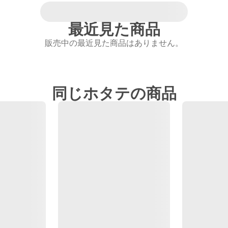
最近見た商品
販売中の最近見た商品はありません。
同じホタテの商品