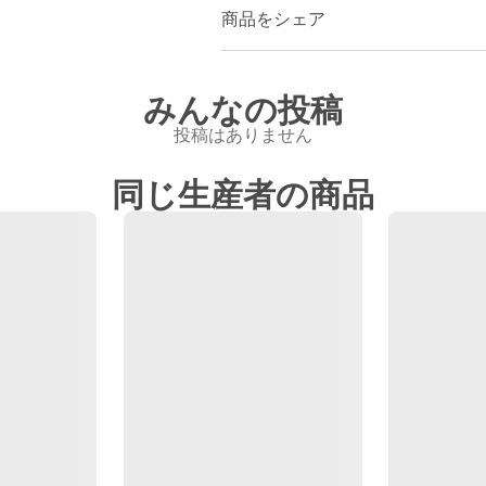
商品をシェア
みんなの投稿
投稿はありません
同じ生産者の商品