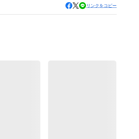
リンクをコピー