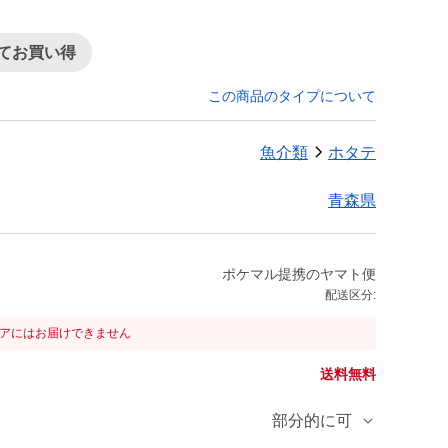
てお買い得
この商品のタイプについて
魚介類
ホタテ
青森県
ポケマル提携のヤマト便
配送区分:
リアにはお届けできません
送料無料
部分的に可