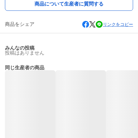
商品について生産者に質問する
商品をシェア
リンクをコピー
みんなの投稿
投稿はありません
同じ生産者の商品