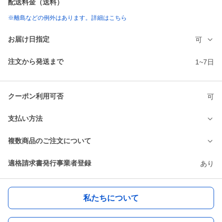
配送料金（送料）
※離島などの例外はあります。詳細はこちら
お届け日指定
可
注文から発送まで
1~7日
クーポン利用可否
可
支払い方法
複数商品のご注文について
適格請求書発行事業者登録
あり
私たちについて