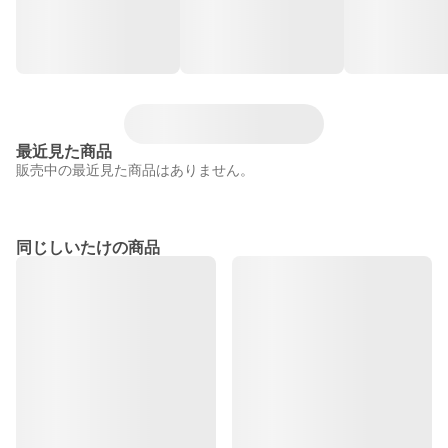
最近見た商品
販売中の最近見た商品はありません。
同じしいたけの商品