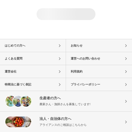
はじめての方へ
お知らせ
よくある質問
運営へのお問い合わせ
運営会社
利用規約
特商法に基づく表記
プライバシーポリシー
生産者の方へ
農家さん・漁師さんを募集しています!
法人・自治体の方へ
アライアンスのご相談はこちらから