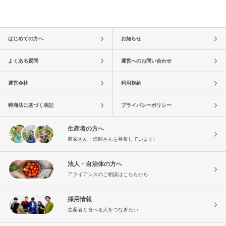
はじめての方へ
お知らせ
よくある質問
運営へのお問い合わせ
運営会社
利用規約
特商法に基づく表記
プライバシーポリシー
生産者の方へ
農家さん・漁師さんを募集しています!
法人・自治体の方へ
アライアンスのご相談はこちらから
採用情報
生産者と食べる人をつなぎたい