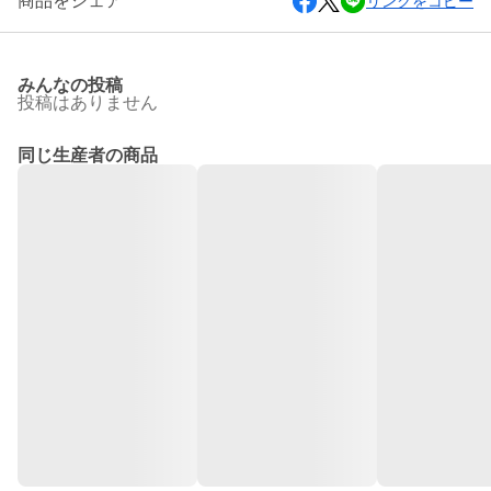
商品をシェア
リンクをコピー
みんなの投稿
投稿はありません
同じ生産者の商品