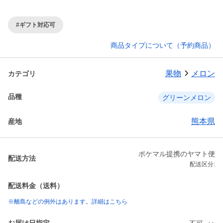
#ギフト対応可
商品タイプについて（予約商品）
果物
メロン
カテゴリ
品種
グリーンメロン
熊本県
産地
ポケマル提携のヤマト便
配送方法
配送区分:
配送料金（送料）
※離島などの例外はあります。詳細はこちら