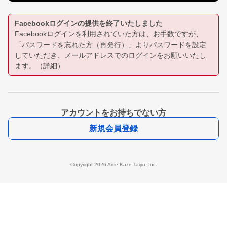
Facebookログインの提供を終了いたしました
Facebookログインを利用されていた方は、お手数ですが、
「
パスワードを忘れた方（再発行）
」よりパスワードを設定
していただき、メールアドレスでのログインをお願いいたし
ます。（
詳細
）
アカウントをお持ちでない方
新規会員登録
Copyright 2026 Ame Kaze Taiyo, Inc.