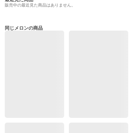
販売中の最近見た商品はありません。
同じメロンの商品