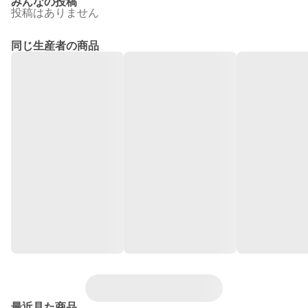
みんなの投稿
投稿はありません
同じ生産者の商品
最近見た商品