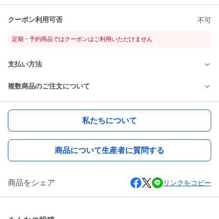
クーポン利用可否
不可
定期・予約商品ではクーポンはご利用いただけません
支払い方法
複数商品のご注文について
私たちについて
商品について生産者に質問する
商品をシェア
リンクをコピー