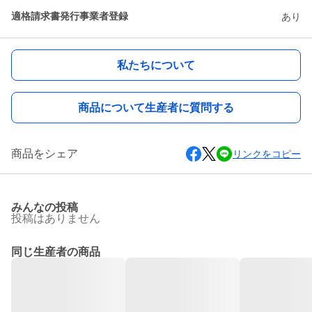
適格請求書発行事業者登録
あり
私たちについて
商品について生産者に質問する
商品をシェア
リンクをコピー
みんなの投稿
投稿はありません
同じ生産者の商品