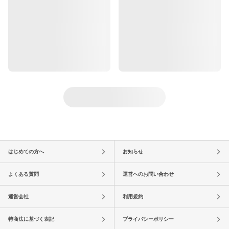
はじめての方へ
お知らせ
よくある質問
運営へのお問い合わせ
運営会社
利用規約
特商法に基づく表記
プライバシーポリシー