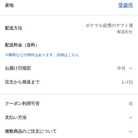
愛媛県
産地
ポケマル提携のヤマト便
配送方法
配送区分:
配送料金（送料）
※離島などの例外はあります。詳細はこちら
お届け日指定
不可
注文から発送まで
1~7日
クーポン利用可否
可
支払い方法
複数商品のご注文について