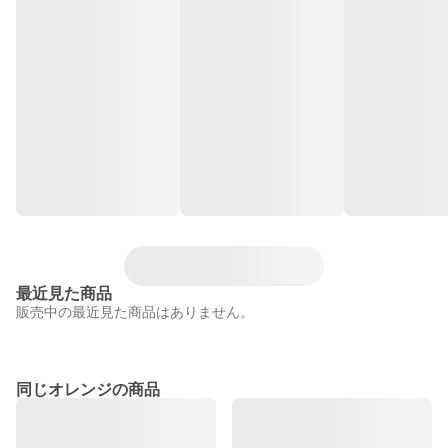
最近見た商品
販売中の最近見た商品はありません。
同じオレンジの商品