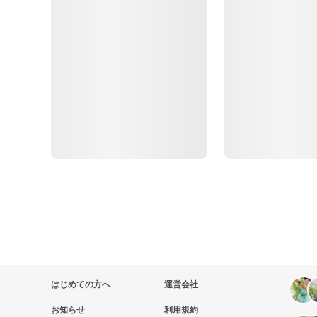
はじめての方へ
運営会社
お知らせ
利用規約