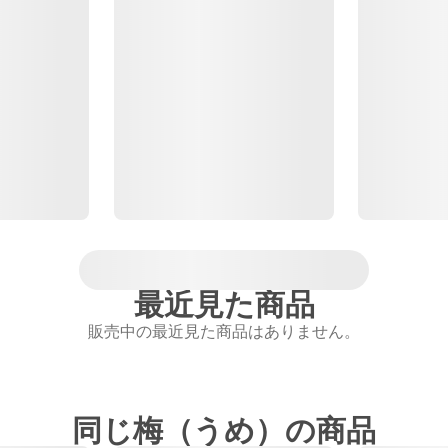
最近見た商品
販売中の最近見た商品はありません。
同じ梅（うめ）の商品