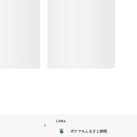
Links
ポケマルふるさと納税