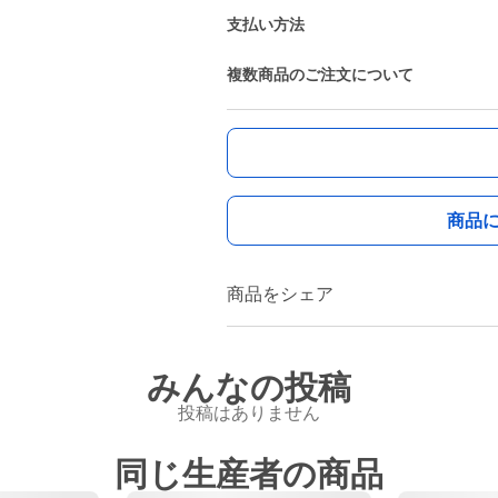
支払い方法
複数商品のご注文について
商品
商品をシェア
みんなの投稿
投稿はありません
同じ生産者の商品