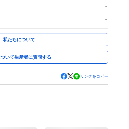
私たちについて
について生産者に質問する
リンクをコピー