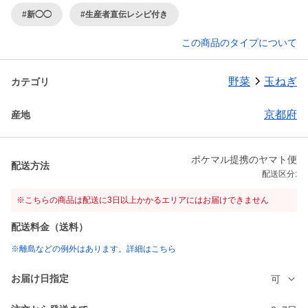
#新◯◯
#生産者直伝レシピ付き
この商品のタイプについて
野菜
玉ねぎ
カテゴリ
京都府
産地
ポケマル提携のヤマト便
配送方法
配送区分:
※こちらの商品は配送に3日以上かかるエリアにはお届けできません
配送料金（送料）
※離島などの例外はあります。詳細はこちら
お届け日指定
可