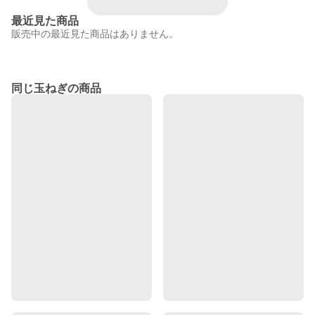
最近見た商品
販売中の最近見た商品はありません。
同じ玉ねぎの商品