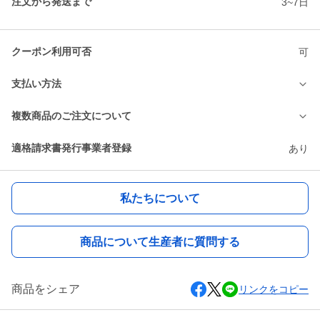
注文から発送まで
3~7日
クーポン利用可否
可
支払い方法
複数商品のご注文について
適格請求書発行事業者登録
あり
私たちについて
商品について生産者に質問する
商品をシェア
リンクをコピー