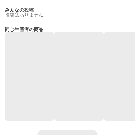
みんなの投稿
投稿はありません
同じ生産者の商品