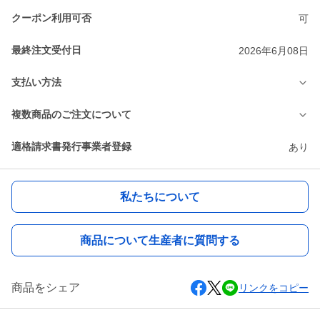
クーポン利用可否
可
最終注文受付日
2026年6月08日
支払い方法
複数商品のご注文について
適格請求書発行事業者登録
あり
私たちについて
商品について生産者に質問する
商品をシェア
リンクをコピー