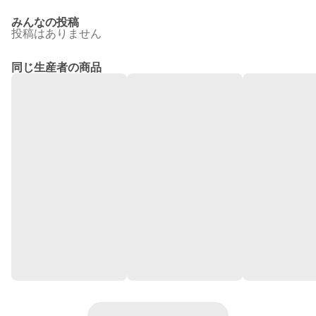
みんなの投稿
投稿はありません
同じ生産者の商品