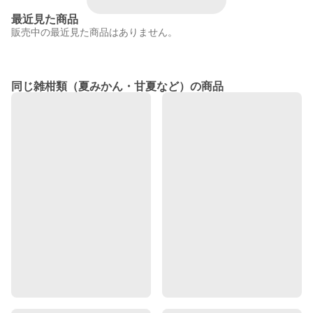
最近見た商品
販売中の最近見た商品はありません。
同じ雑柑類（夏みかん・甘夏など）の商品