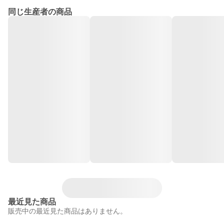
同じ生産者の商品
最近見た商品
販売中の最近見た商品はありません。