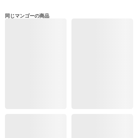
同じマンゴーの商品