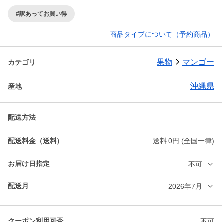
#訳あってお買い得
商品タイプについて（予約商品）
果物
マンゴー
カテゴリ
沖縄県
産地
配送方法
配送料金（送料）
送料:0円 (全国一律)
お届け日指定
不可
配送月
2026年7月
クーポン利用可否
不可