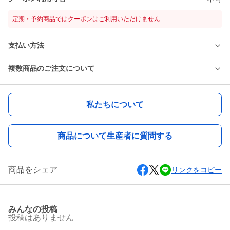
定期・予約商品ではクーポンはご利用いただけません
支払い方法
複数商品のご注文について
私たちについて
商品について生産者に質問する
商品をシェア
リンクをコピー
みんなの投稿
投稿はありません