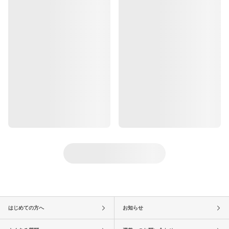
はじめての方へ
お知らせ