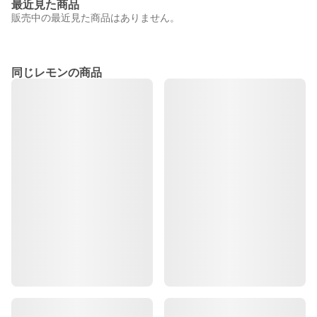
最近見た商品
販売中の最近見た商品はありません。
同じレモンの商品