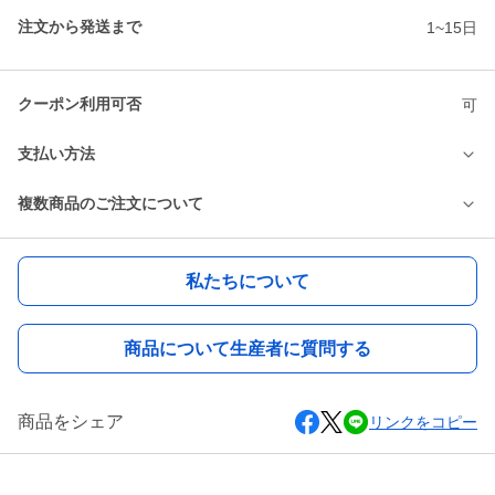
注文から発送まで
1~15日
クーポン利用可否
可
支払い方法
複数商品のご注文について
私たちについて
商品について生産者に質問する
商品をシェア
リンクをコピー