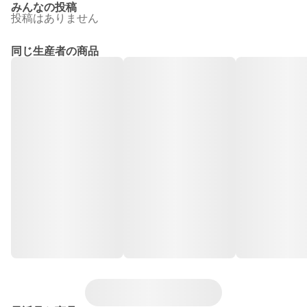
みんなの投稿
投稿はありません
同じ生産者の商品