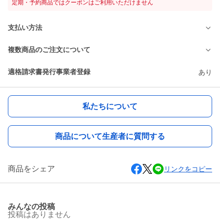
定期・予約商品ではクーポンはご利用いただけません
支払い方法
複数商品のご注文について
適格請求書発行事業者登録
あり
私たちについて
商品について生産者に質問する
商品をシェア
リンクをコピー
みんなの投稿
投稿はありません