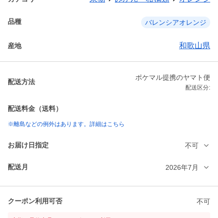
品種
バレンシアオレンジ
和歌山県
産地
ポケマル提携のヤマト便
配送方法
配送区分:
配送料金（送料）
※離島などの例外はあります。詳細はこちら
お届け日指定
不可
配送月
2026年7月
クーポン利用可否
不可