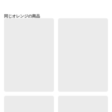
同じオレンジの商品