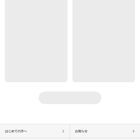
はじめての方へ
お知らせ