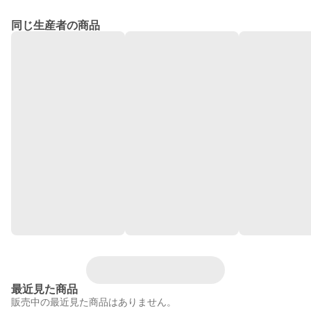
同じ生産者の商品
最近見た商品
販売中の最近見た商品はありません。