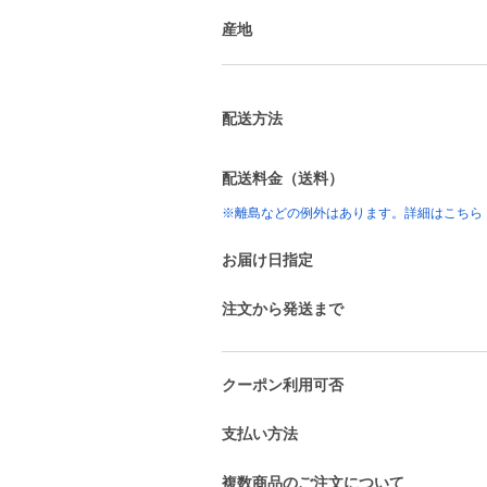
産地
配送方法
配送料金（送料）
※離島などの例外はあります。詳細はこちら
お届け日指定
注文から発送まで
クーポン利用可否
支払い方法
複数商品のご注文について