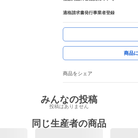
適格請求書発行事業者登録
商品
商品をシェア
みんなの投稿
投稿はありません
同じ生産者の商品