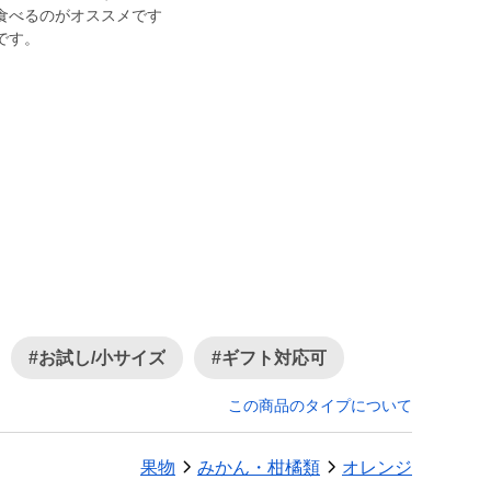
食べるのがオススメです
です。
#お試し/小サイズ
#ギフト対応可
この商品のタイプについて
果物
みかん・柑橘類
オレンジ