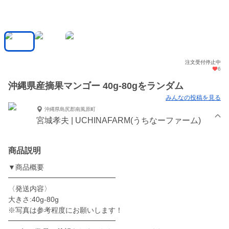
注文受付停止中
6
沖縄県産摘果マンゴー 40g-80gをランダム
みんなの投稿を見る
沖縄県島尻郡南風原町
宮城孝夫 | UCHINAFARM(うちなーファーム)
商品説明
▼商品概要
━━━━━━━━━━━━━━━
〈発送内容〉
大きさ:40g-80g
※写真は参考程度にお願いします！
━━━━━━━━━━━━━━━