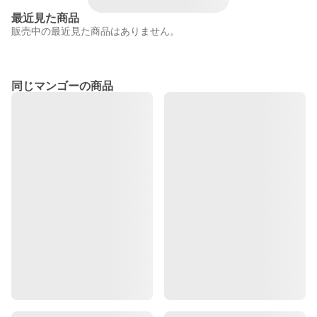
最近見た商品
販売中の最近見た商品はありません。
同じマンゴーの商品