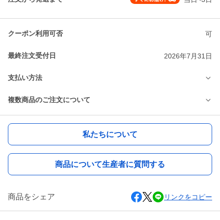
クーポン利用可否
可
最終注文受付日
2026年7月31日
支払い方法
複数商品のご注文について
私たちについて
商品について生産者に質問する
商品をシェア
リンクをコピー