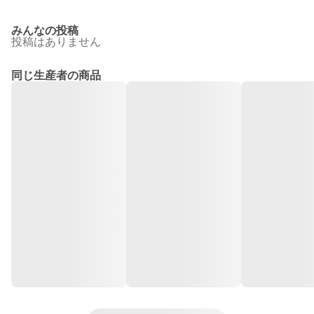
みんなの投稿
投稿はありません
同じ生産者の商品