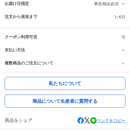
お届け日指定
事前相談必須
注文から発送まで
1~6日
クーポン利用可否
可
支払い方法
複数商品のご注文について
私たちについて
商品について生産者に質問する
商品をシェア
リンクをコピー