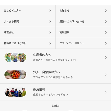
はじめての方へ
お知らせ
よくある質問
運営へのお問い合わせ
運営会社
利用規約
特商法に基づく表記
プライバシーポリシー
生産者の方へ
農家さん・漁師さんを募集しています!
法人・自治体の方へ
アライアンスのご相談はこちらから
採用情報
生産者と食べる人をつなぎたい
Links