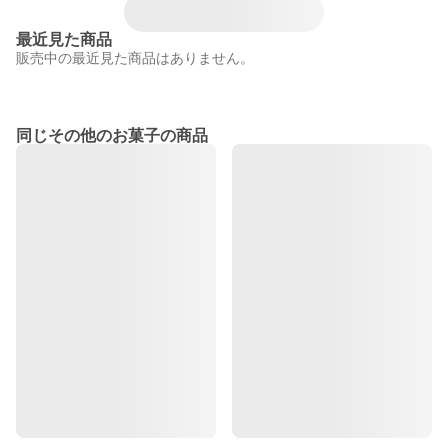
最近見た商品
販売中の最近見た商品はありません。
同じその他のお菓子の商品