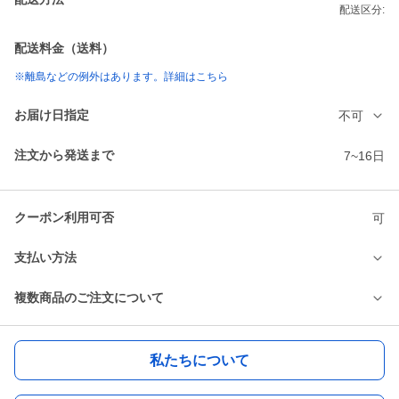
配送区分:
配送料金（送料）
※離島などの例外はあります。詳細はこちら
お届け日指定
不可
注文から発送まで
7~16日
クーポン利用可否
可
支払い方法
複数商品のご注文について
私たちについて