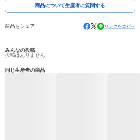
商品について生産者に質問する
商品をシェア
リンクをコピー
みんなの投稿
投稿はありません
同じ生産者の商品