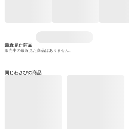
最近見た商品
販売中の最近見た商品はありません。
同じわさびの商品