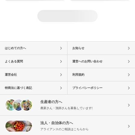
はじめての方へ
お知らせ
よくある質問
運営へのお問い合わせ
運営会社
利用規約
特商法に基づく表記
プライバシーポリシー
生産者の方へ
農家さん・漁師さんを募集しています!
法人・自治体の方へ
アライアンスのご相談はこちらから