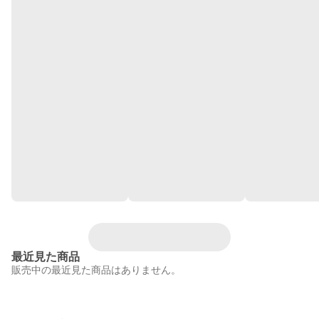
最近見た商品
販売中の最近見た商品はありません。