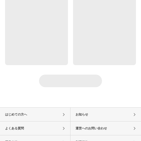
はじめての方へ
お知らせ
よくある質問
運営へのお問い合わせ