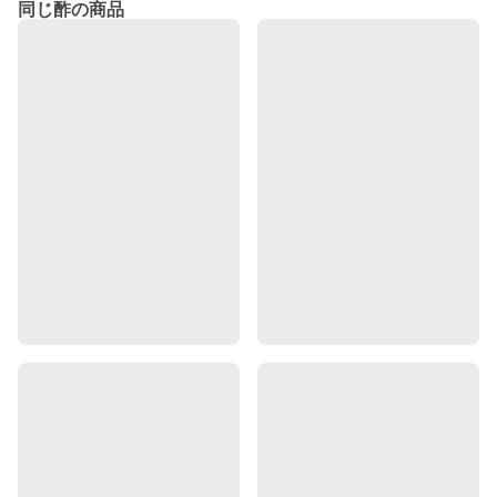
同じ酢の商品