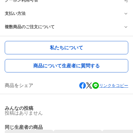
クーポン利用可否
可
支払い方法
複数商品のご注文について
私たちについて
商品について生産者に質問する
商品をシェア
リンクをコピー
みんなの投稿
投稿はありません
同じ生産者の商品