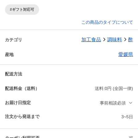
#ギフト対応可
この商品のタイプについて
加工食品
調味料
酢
カテゴリ
愛媛県
産地
配送方法
配送料金（送料）
送料:0円 (全国一律)
お届け日指定
事前相談必須
注文から発送まで
3~5日