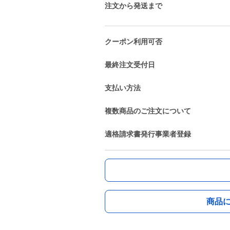
注文から発送まで
クーポン利用可否
最終注文受付日
支払い方法
複数商品のご注文について
適格請求書発行事業者登録
商品