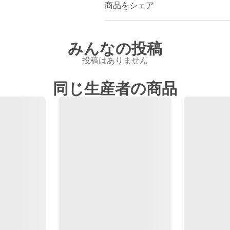
商品をシェア
みんなの投稿
投稿はありません
同じ生産者の商品